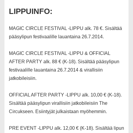
LIPPUINFO:
MAGIC CIRCLE FESTIVAL -LIPPU alk. 78 €. Sisältää
pääsylipun festivaalille lauantaina 26.7.2014.
MAGIC CIRCLE FESTIVAL -LIPPU & OFFICIAL
AFTER PARTY alk. 88 € (K-18). Sisältää pääsylipun
festivaalille lauantaina 26.7.2014 & virallisiin
jatkobileisiin.
OFFICIAL AFTER PARTY -LIPPU alk. 10,00 € (K-18).
Sisältää pääsylipun virallisiin jatkobileisiin The
Circukseen. Esiintyjät julkaistaan myöhemmin.
PRE EVENT -LIPPU alk. 12,00 € (K-18). Sisältää lipun