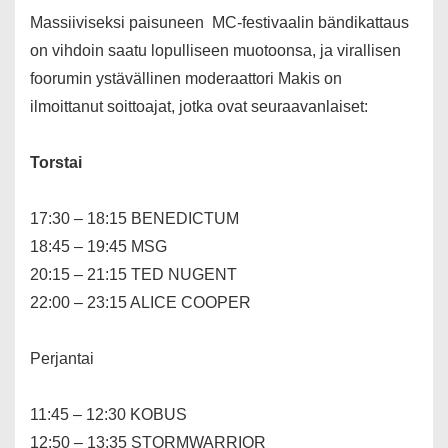
Massiiviseksi paisuneen MC-festivaalin bändikattaus
on vihdoin saatu lopulliseen muotoonsa, ja virallisen
foorumin ystävällinen moderaattori Makis on
ilmoittanut soittoajat, jotka ovat seuraavanlaiset:
Torstai
17:30 – 18:15 BENEDICTUM
18:45 – 19:45 MSG
20:15 – 21:15 TED NUGENT
22:00 – 23:15 ALICE COOPER
Perjantai
11:45 – 12:30 KOBUS
12:50 – 13:35 STORMWARRIOR