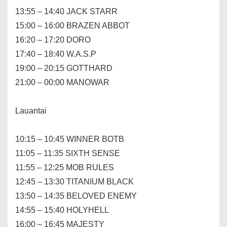
13:55 – 14:40 JACK STARR
15:00 – 16:00 BRAZEN ABBOT
16:20 – 17:20 DORO
17:40 – 18:40 W.A.S.P
19:00 – 20:15 GOTTHARD
21:00 – 00:00 MANOWAR
Lauantai
10:15 – 10:45 WINNER BOTB
11:05 – 11:35 SIXTH SENSE
11:55 – 12:25 MOB RULES
12:45 – 13:30 TITANIUM BLACK
13:50 – 14:35 BELOVED ENEMY
14:55 – 15:40 HOLYHELL
16:00 – 16:45 MAJESTY